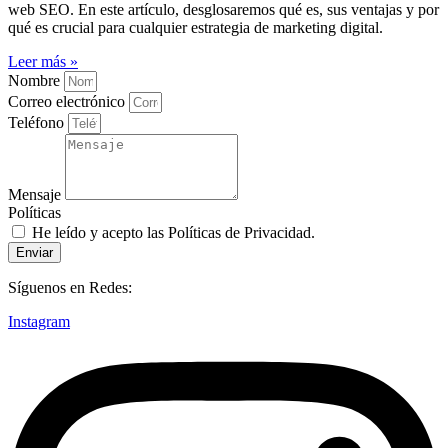
web SEO. En este artículo, desglosaremos qué es, sus ventajas y por
qué es crucial para cualquier estrategia de marketing digital.
Leer más »
Nombre
Correo electrónico
Teléfono
Mensaje
Políticas
He leído y acepto las
Políticas de Privacidad
.
Enviar
Síguenos en Redes:
Instagram