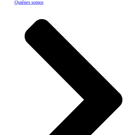
Quiénes somos