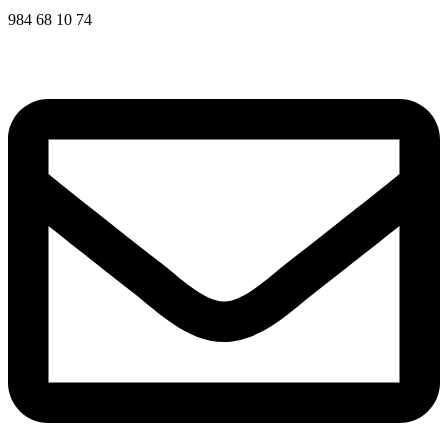
984 68 10 74