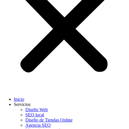
Inicio
Servicios
Diseño Web
SEO local
Diseño de Tiendas Online
Agencia SEO