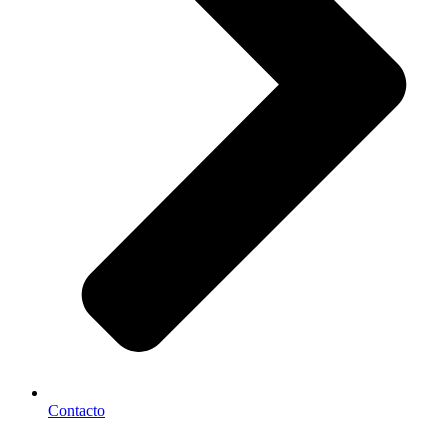
Contacto