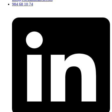
984 68 10 74