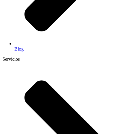
Blog
Servicios