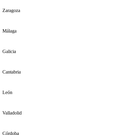
Zaragoza
Málaga
Galicia
Cantabria
León
Valladolid
Córdoba