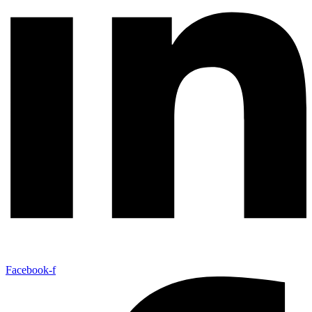
Facebook-f