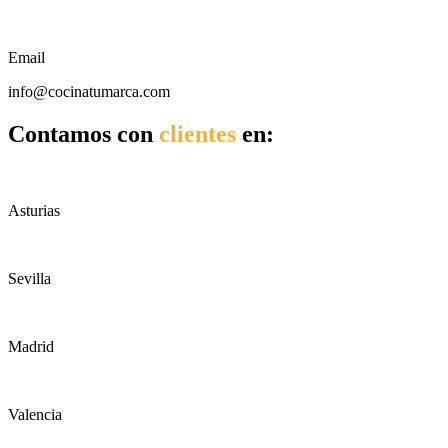
Email
info@cocinatumarca.com
Contamos con
clientes
en:
Asturias
Sevilla
Madrid
Valencia