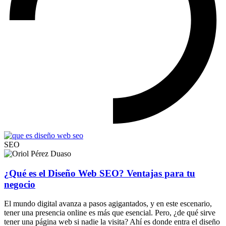
SEO
¿Qué es el Diseño Web SEO? Ventajas para tu
negocio
El mundo digital avanza a pasos agigantados, y en este escenario,
tener una presencia online es más que esencial. Pero, ¿de qué sirve
tener una página web si nadie la visita? Ahí es donde entra el diseño