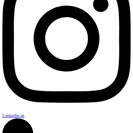
Linkedin-in