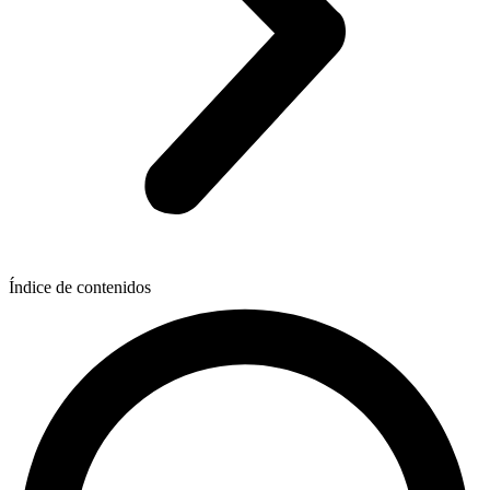
Índice de contenidos