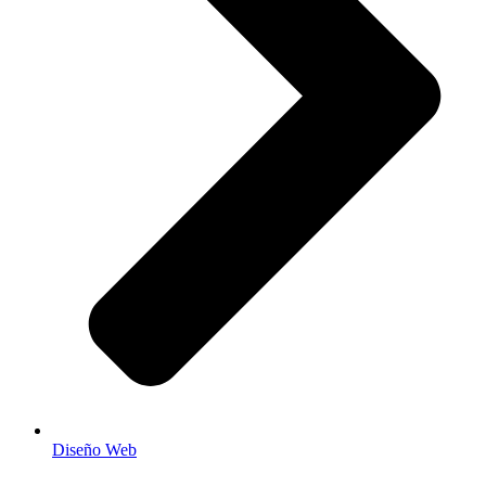
Diseño Web