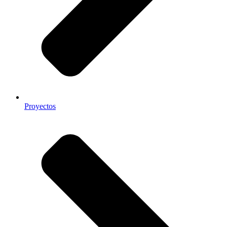
Proyectos