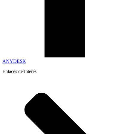
ANYDESK
Enlaces de Interés