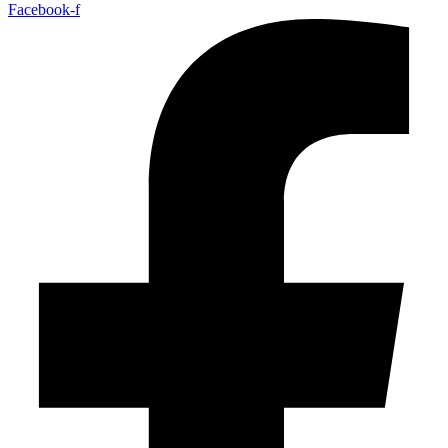
Facebook-f