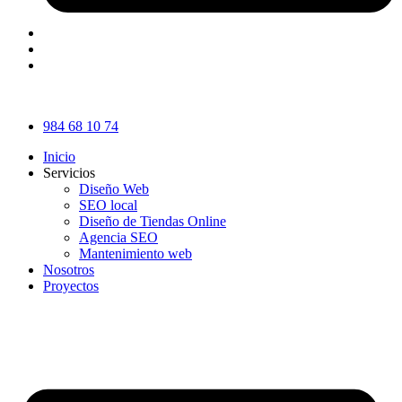
984 68 10 74
Inicio
Servicios
Diseño Web
SEO local
Diseño de Tiendas Online
Agencia SEO
Mantenimiento web
Nosotros
Proyectos