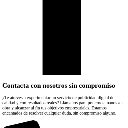
Contacta con nosotros sin compromiso
¿Te atreves a experimentar un servicio de publicidad digital de
calidad y con resultados reales? Llámanos para ponernos manos a la
obra y alcanzar al fin tus objetivos empresariales. Estamos
encantados de resolver cualquier duda, sin compromiso alguno.