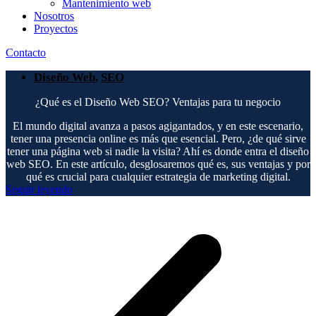
Mantenimiento web
Nosotros
Proyectos
Contacto
Diseño Web
,
SEO
¿Qué es el Diseño Web SEO? Ventajas para tu negocio
El mundo digital avanza a pasos agigantados, y en este escenario,
tener una presencia online es más que esencial. Pero, ¿de qué sirve
tener una página web si nadie la visita? Ahí es donde entra el diseño
web SEO. En este artículo, desglosaremos qué es, sus ventajas y por
qué es crucial para cualquier estrategia de marketing digital.
Seguir leyendo