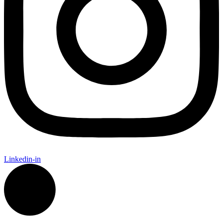
Linkedin-in