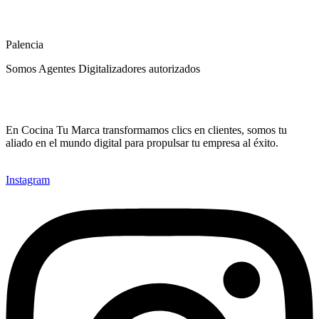
Palencia
Somos Agentes Digitalizadores autorizados
En Cocina Tu Marca transformamos clics en clientes, somos tu
aliado en el mundo digital para propulsar tu empresa al éxito.
Instagram