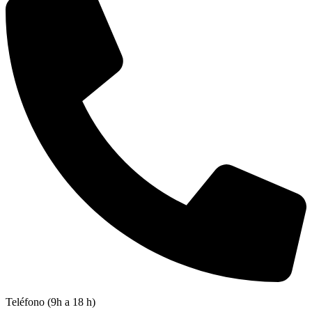
Teléfono (9h a 18 h)