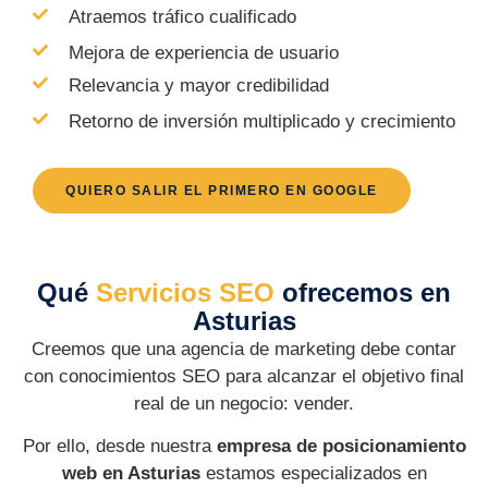
Atraemos tráfico cualificado
Mejora de experiencia de usuario
Relevancia y mayor credibilidad
Retorno de inversión multiplicado y crecimiento
QUIERO SALIR EL PRIMERO EN GOOGLE
Qué
Servicios SEO
ofrecemos en
Asturias
Creemos que una
agencia de marketing debe contar
con conocimientos SEO para alcanzar el objetivo final
real de un negocio: vender.
Por ello, desde nuestra
empresa de posicionamiento
web
en Asturias
estamos especializados en