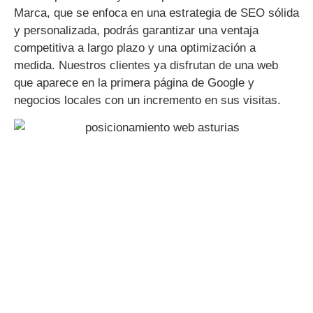
Marca, que se enfoca en una estrategia de SEO sólida
y personalizada, podrás garantizar una ventaja
competitiva a largo plazo y una optimización a
medida. Nuestros clientes ya disfrutan de una web
que aparece en la primera página de Google y
negocios locales con un incremento en sus visitas.