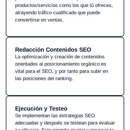
productos/servicios como los que tú ofreces,
atrayendo tráfico cualificado que puede
convertirse en ventas.
Redacción Contenidos SEO
La optimización y creación de contenidos
orientados al posicionamiento orgánico es
vital para el SEO, y por tanto para subir en
las posiciones del ranking.
Ejecución y Testeo
Se implementan las estrategias SEO
adecuadas y después se testean para evaluar