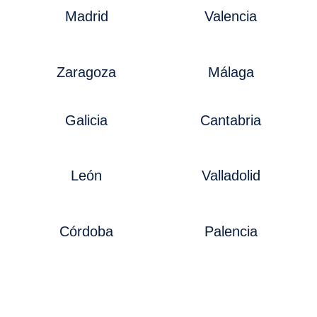
Madrid
Valencia
Zaragoza
Málaga
Galicia
Cantabria
León
Valladolid
Córdoba
Palencia