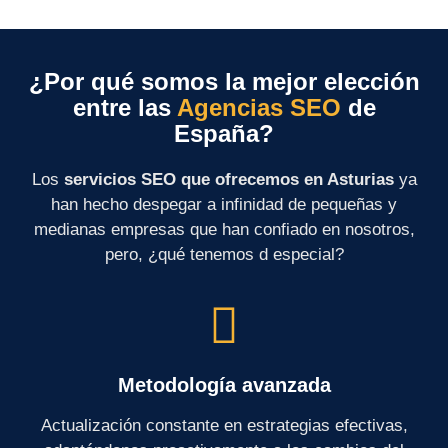
¿Por qué somos la mejor elección
entre las
Agencias SEO
de
España?
Los
servicios SEO que ofrecemos en Asturias
ya
han hecho despegar a infinidad de pequeñas y
medianas empresas que han confiado en nosotros,
pero, ¿qué tenemos d especial?
Metodología avanzada
Actualización constante en estrategias efectivas,