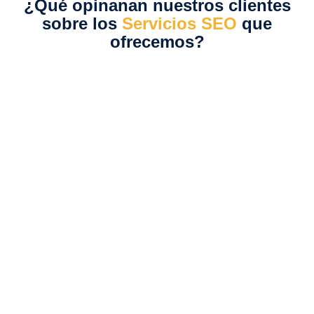
¿Qué opinanan nuestros clientes
sobre los
Servicios SEO
que
ofrecemos?