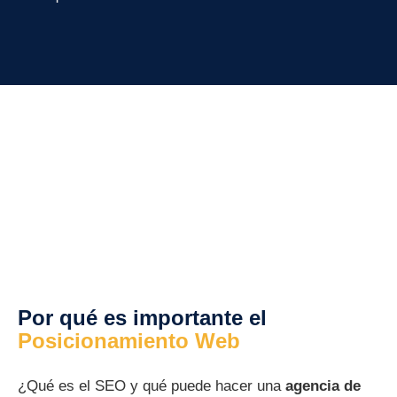
Por qué es importante el
Posicionamiento Web​
¿Qué es el SEO y qué puede hacer una
agencia de