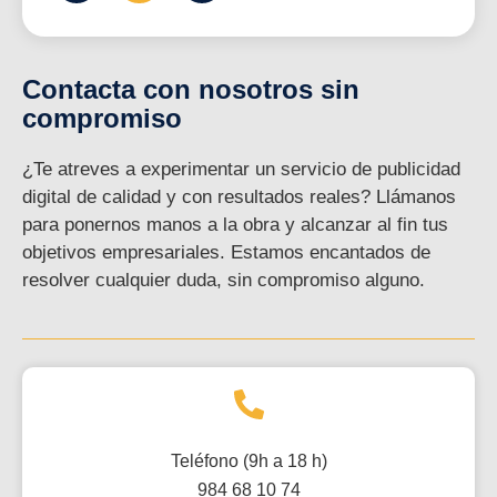
Contacta con nosotros sin
compromiso
¿Te atreves a experimentar un servicio de publicidad
digital de calidad y con resultados reales? Llámanos
para ponernos manos a la obra y alcanzar al fin tus
objetivos empresariales. Estamos encantados de
resolver cualquier duda, sin compromiso alguno.
Teléfono (9h a 18 h)
984 68 10 74