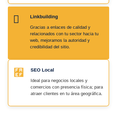
Linkbuilding
Gracias a enlaces de calidad y
relacionados con tu sector hacia tu
web, mejoramos la autoridad y
credibilidad del sitio.
SEO Local
Ideal para negocios locales y
comercios con presencia física; para
atraer clientes en tu área geográfica.