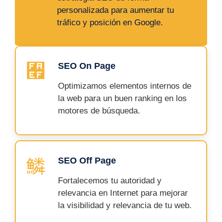
personalizada para aumentar tu
tráfico y posición en Google.
SEO On Page
Optimizamos elementos internos de
la web para un buen ranking en los
motores de búsqueda.
SEO Off Page
Fortalecemos tu autoridad y
relevancia en Internet para mejorar
la visibilidad y relevancia de tu web.