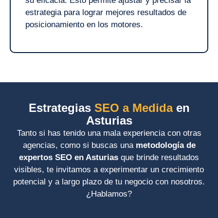
su eficacia. Esto permite ajustar y precisar la
estrategia para lograr mejores resultados de
posicionamiento en los motores.
Estrategias
SEO a Medida
en
Asturias
Tanto si has tenido una mala experiencia con otras
agencias, como si buscas una
metodología de
expertos SEO en Asturias
que brinde resultados
visibles, te invitamos a experimentar un crecimiento
potencial y a largo plazo de tu negocio con nosotros.
¿Hablamos?