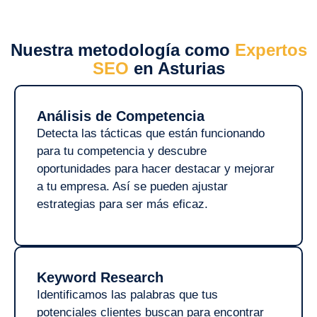
Nuestra metodología como
Expertos
SEO
en Asturias
Análisis de Competencia
Detecta las tácticas que están funcionando
para tu competencia y descubre
oportunidades para hacer destacar y mejorar
a tu empresa. Así se pueden ajustar
estrategias para ser más eficaz.
Keyword Research
Identificamos las palabras que tus
potenciales clientes buscan para encontrar