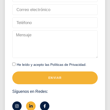
He leído y acepto las
Políticas de Privacidad
.
ENVIAR
Síguenos en Redes: