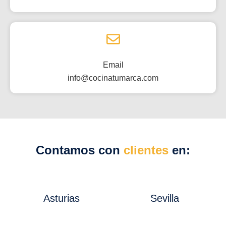
Email
info@cocinatumarca.com
Contamos con
clientes
en:
Asturias
Sevilla