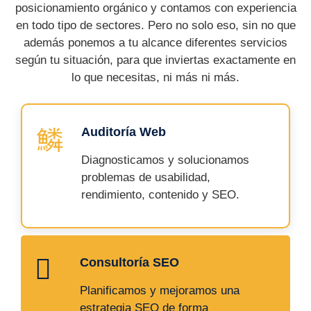
posicionamiento orgánico y contamos con experiencia
en todo tipo de sectores.
Pero no solo eso, sin no que
además ponemos a tu alcance diferentes servicios
según tu situación, para que inviertas exactamente en
lo que necesitas, ni más ni más.
Auditoría Web
Diagnosticamos y solucionamos
problemas de usabilidad,
rendimiento, contenido y SEO.
Consultoría SEO
Planificamos y mejoramos una
estrategia SEO de forma