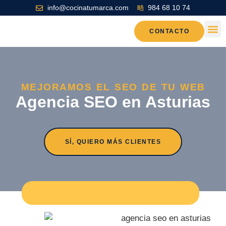
info@cocinatumarca.com
984 68 10 74
CONTACTO
MEJORAMOS EL SEO DE TU WEB
Agencia SEO en Asturias
SÍ, QUIERO MÁS CLIENTES