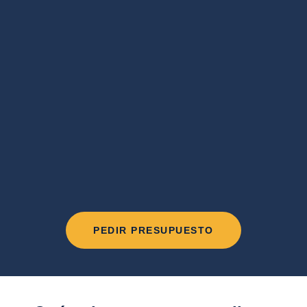
PEDIR PRESUPUESTO