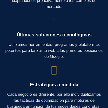
adaptándonos proactivamente a los cambios del
mercado.
Últimas soluciones tecnológicas
Utilizamos herramientas, programas y plataformas
potentes para lanzar tu web a las primeras posiciones
de Google.
Estrategias a medida
Cada negocio es diferente, por ello individualizamos
las tácticas de optimización para motores de
búsqueda en función de tus necesidades concretas.