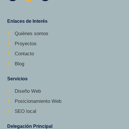
Enlaces de Interés
Quiénes somos
Proyectos
Contacto
Blog
Servicios
Diseño Web
Posicionamiento Web
SEO local
Delegación Principal