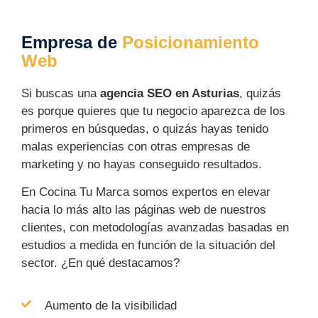
Empresa de
Posicionamiento
Web
Si buscas una
agencia SEO en Asturias
, quizás
es porque quieres que tu negocio aparezca de los
primeros en búsquedas, o quizás hayas tenido
malas experiencias con otras empresas de
marketing y no hayas conseguido resultados.
En Cocina Tu Marca somos expertos en elevar
hacia lo más alto las páginas web de nuestros
clientes, con metodologías avanzadas basadas en
estudios a medida en función de la situación del
sector. ¿En qué destacamos?
Aumento de la visibilidad