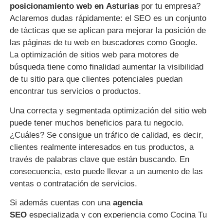
posicionamiento web en Asturias
por tu empresa?
Aclaremos dudas rápidamente: el SEO es un conjunto
de tácticas que se aplican para mejorar la posición de
las páginas de tu web en buscadores como Google.
La optimización de sitios web para motores de
búsqueda tiene como finalidad aumentar la visibilidad
de tu sitio para que clientes potenciales puedan
encontrar tus servicios o productos.
Una correcta y segmentada optimización del sitio web
puede tener muchos beneficios para tu negocio.
¿Cuáles? Se consigue un tráfico de calidad, es decir,
clientes realmente interesados en tus productos, a
través de palabras clave que están buscando. En
consecuencia, esto puede llevar a un aumento de las
ventas o contratación de servicios.
Si además cuentas con una
agencia
SEO
especializada y con experiencia como Cocina Tu