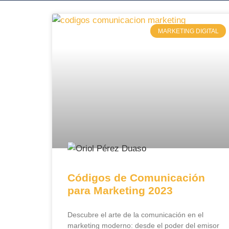
MARKETING DIGITAL
Códigos de Comunicación
para Marketing 2023
Descubre el arte de la comunicación en el
marketing moderno: desde el poder del emisor