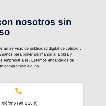
con nosotros sin
so
 un servicio de publicidad digital de calidad y
lámanos para ponernos manos a la obra y
ivos empresariales. Estamos encantados de
sin compromiso alguno.
Teléfono (9h a 18 h)