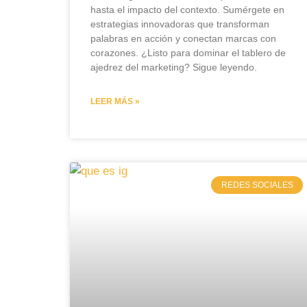
hasta el impacto del contexto. Sumérgete en
estrategias innovadoras que transforman
palabras en acción y conectan marcas con
corazones. ¿Listo para dominar el tablero de
ajedrez del marketing? Sigue leyendo.
LEER MÁS »
REDES SOCIALES