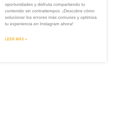
oportunidades y disfruta compartiendo tu
contenido sin contratiempos. ¡Descubre cómo
solucionar los errores más comunes y optimiza
tu experiencia en Instagram ahora!
LEER MÁS »