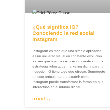
¿Qué significa IG?
Conociendo la red social
Instagram
Instagram es más que una simple aplicación:
es un universo visual en constante evolución.
Ya sea que busques expresión creativa o una
estrategia robusta de marketing digita para tu
negociol, IG tiene algo que ofrecer. Sumérgete
en este artículo para descubrir cómo
Instagram puede transformar la forma en que
interactúas en el mundo digital.
LEER MÁS »