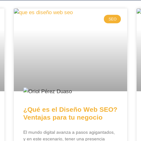
SEO
¿Qué es el Diseño Web SEO?
Ventajas para tu negocio
El mundo digital avanza a pasos agigantados,
y en este escenario, tener una presencia