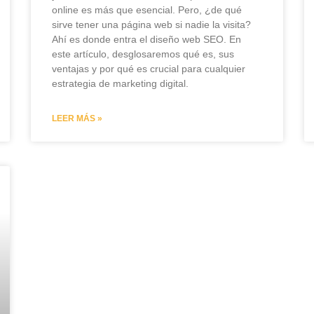
online es más que esencial. Pero, ¿de qué
sirve tener una página web si nadie la visita?
Ahí es donde entra el diseño web SEO. En
este artículo, desglosaremos qué es, sus
ventajas y por qué es crucial para cualquier
estrategia de marketing digital.
LEER MÁS »