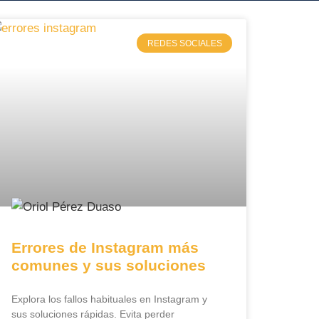
REDES SOCIALES
Errores de Instagram más
comunes y sus soluciones
Explora los fallos habituales en Instagram y
sus soluciones rápidas. Evita perder