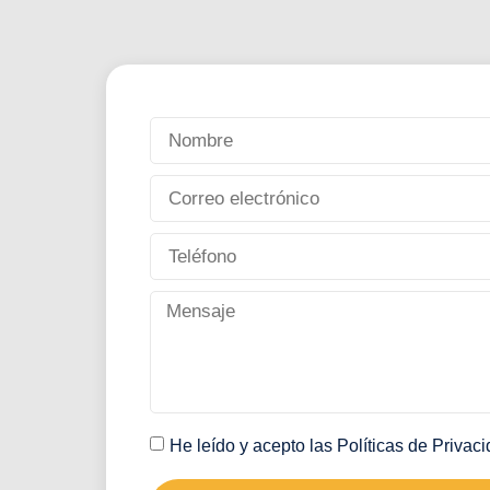
He leído y acepto las
Políticas de Privac